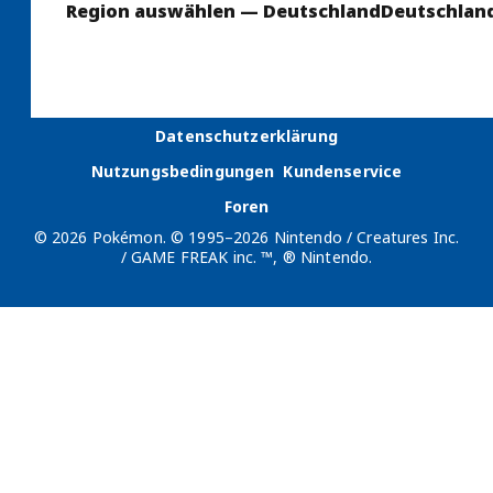
Region auswählen — Deutschland
Deutschlan
Datenschutzerklärung
Nutzungsbedingungen
Kundenservice
Foren
© 2026 Pokémon. © 1995–2026 Nintendo / Creatures Inc.
/ GAME FREAK inc. ™, ® Nintendo.