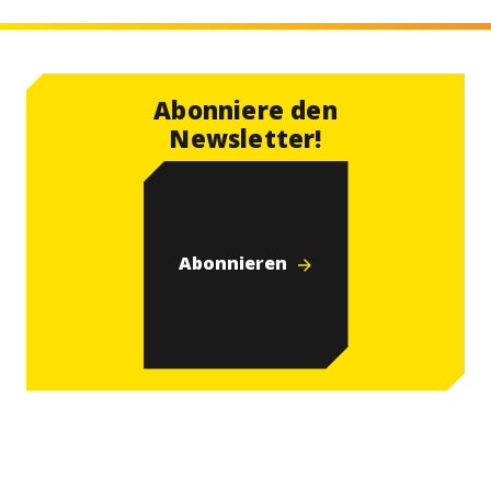
Abonniere den
Newsletter!
Abonnieren