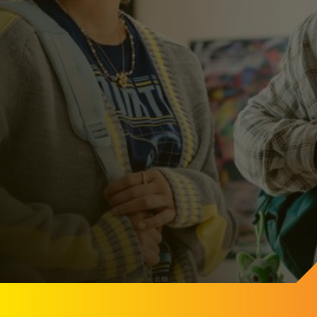
Comincia da qui
Comincia da qui