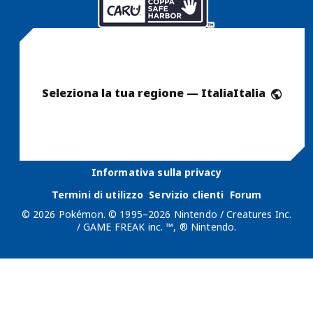
Seleziona la tua regione — Italia
Italia
Informativa sulla privacy
Termini di utilizzo
Servizio clienti
Forum
© 2026 Pokémon. © 1995–2026 Nintendo / Creatures Inc.
/ GAME FREAK inc. ™, ® Nintendo.