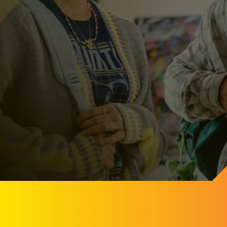
Primeros pasos
Primeros pasos