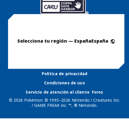
Selecciona tu región — España
España
Política de privacidad
Condiciones de uso
Servicio de atención al cliente
Foros
© 2026 Pokémon. © 1995–2026 Nintendo / Creatures Inc.
/ GAME FREAK inc. ™, ® Nintendo.