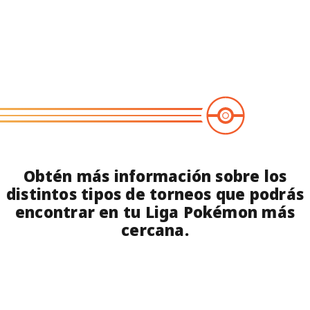
Pokémon GO
Obtén más información sobre los
distintos tipos de torneos que podrás
encontrar en tu
Liga Pokémon
más
cercana.