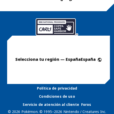
Selecciona tu región — España
España
Política de privacidad
Condiciones de uso
Servicio de atención al cliente
Foros
© 2026 Pokémon. © 1995–2026 Nintendo / Creatures Inc.