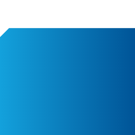
Go to