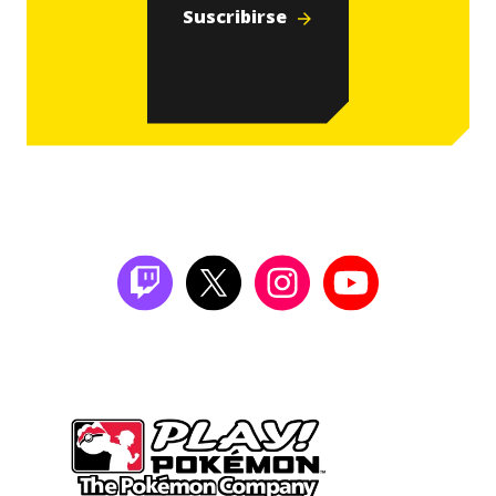
Suscribirse