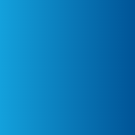
categorías de edad