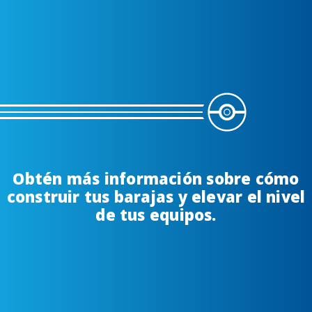
Liga Pokémon
Obtén más información sobre cómo
construir tus barajas y elevar el nivel
de tus equipos.