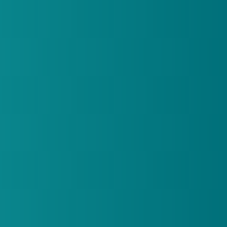
Pokémon